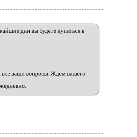
жайшие дни вы будете купаться в
а все ваши вопросы. Ждем вашего
ежедневно.