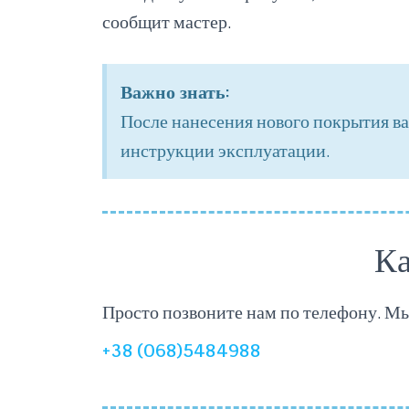
сообщит мастер.
Важно знать:
После нанесения нового покрытия ва
инструкции эксплуатации.
Ка
Просто позвоните нам по телефону. М
+38 (068)5484988