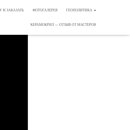
У И ЗАКАЗАТЬ
ФОТОГАЛЕРЕЯ
ГЕОПОЛИТИКА
КЕРАМОКРИЛ — ОТЗЫВ ОТ МАСТЕРОВ