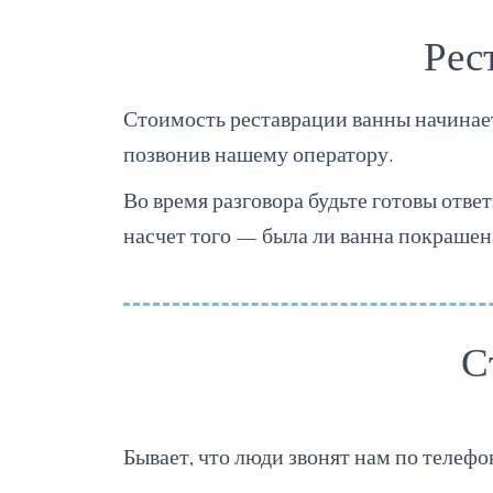
Рес
Стоимость реставрации ванны начинает
позвонив нашему оператору.
Во время разговора будьте готовы ответ
насчет того — была ли ванна покрашен
С
Бывает, что люди звонят нам по телефо