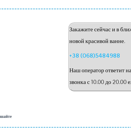
Закажите сейчас и в бли
новой красивой ванне.
+38 (068)5484988
Наш оператор ответит н
звонка с 10.00 до 20.00 
ешайте