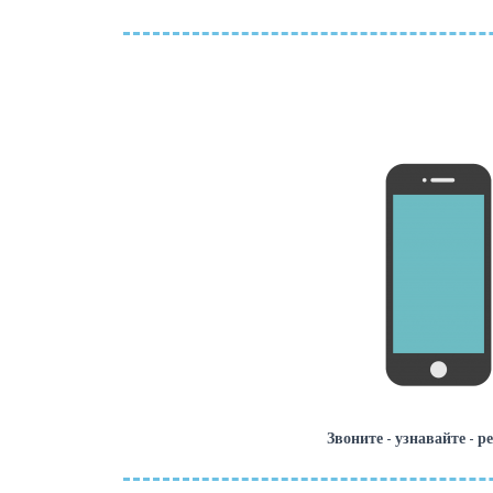
Звоните - узнавайте - р