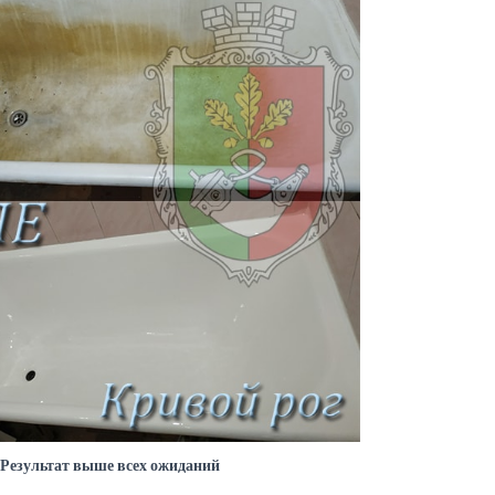
Результат выше всех ожиданий