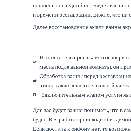
нюансов последний переведет вас непо
и времени реставрации. Важно, что на 
Далее восстановление эмали ванны ак
Исполнитель приезжает в оговоренн
места подле ванной комнаты, он при
Обработка ванны перед реставрацие
этапы также являются важной часть
Заключительным этапом услуги явл
Для вас будет важно понимать, что
в са
будет. Вся работа происходит без демо
Если доступа к сифону нет, то возможн