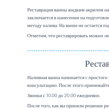
Реставрация ванны жидким акрилом на
заключается в нанесении на подготовл
методу налива. На ванне не остается п
Отметим, что реставрировать можно люб
Рестав
Наливная ванна начинается с простого
консультацию. После этого принимайте
Звонки с 10.00 до 20.00 ежедневно.
После того, как вы приняли решение р