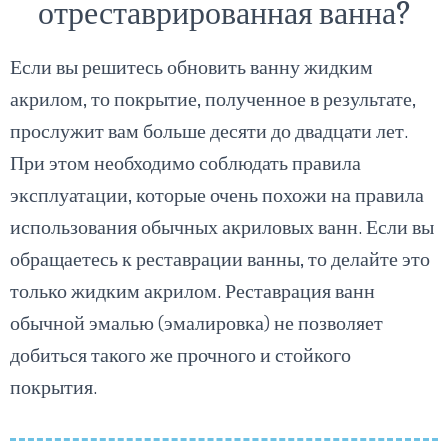
отреставрированная ванна?
Если вы решитесь обновить ванну жидким
акрилом, то покрытие, полученное в результате,
прослужит вам больше десяти до двадцати лет.
При этом необходимо соблюдать правила
эксплуатации, которые очень похожи на правила
использования обычных акриловых ванн. Если вы
обращаетесь к реставрации ванны, то делайте это
только жидким акрилом. Реставрация ванн
обычной эмалью (эмалировка) не позволяет
добиться такого же прочного и стойкого
покрытия.