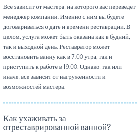
Все зависит от мастера, на которого вас переведет
менеджер компании. Именно с ним вы будете
договариваться о дате и времени реставрации. В
целом, услуга может быть оказана как в будний,
так и выходной день. Реставратор может
восстановить ванну как в 7.00 утра, так и
приступить к работе в 19.00. Однако, так или
иначе, все зависит от нагруженности и
возможностей мастера.
Как ухаживать за
отреставрированной ванной?