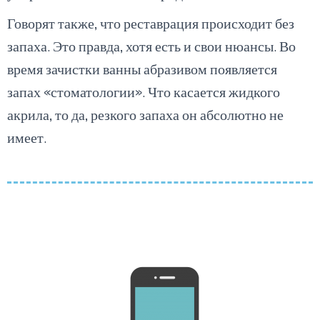
Говорят также, что реставрация происходит без
запаха. Это правда, хотя есть и свои нюансы. Во
время зачистки ванны абразивом появляется
запах «стоматологии». Что касается жидкого
акрила, то да, резкого запаха он абсолютно не
имеет.