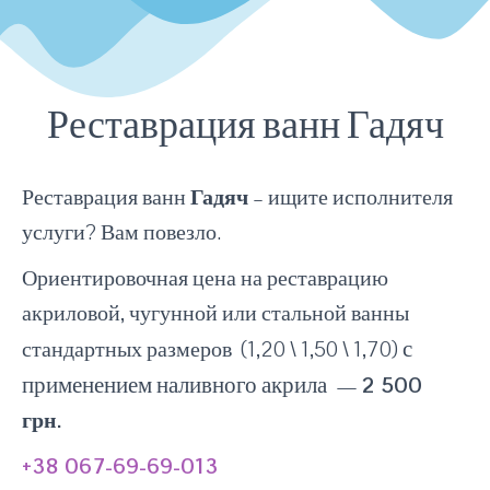
Реставрация ванн Гадяч
Реставрация ванн
Гадяч
– ищите исполнителя
услуги? Вам повезло.
Ориентировочная цена на реставрацию
акриловой, чугунной или стальной ванны
с
стандартных размеров (1,20 \ 1,50 \ 1,70)
применением наливного акрила
—
2 500
грн.
+38 067-69-69-013