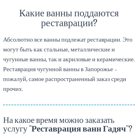
Какие ванны поддаются
реставрации?
Абсолютно все ванны подлежат реставрации. Это
могут быть как стальные, металлические и
чугунные ванны, так и акриловые и керамические.
Реставрация чугунной ванны в Запорожье –
пожалуй, самое распространенный заказ среди
прочих.
На какое время можно заказать
услугу "
Реставрация ванн Гадяч
"?