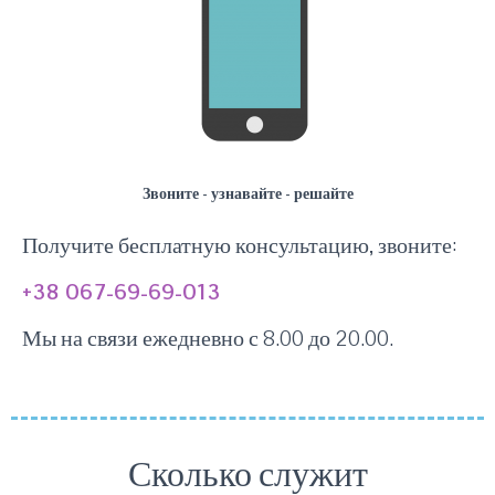
Звоните - узнавайте - решайте
Получите бесплатную консультацию, звоните:
+38 067-69-69-013
Мы на связи ежедневно с 8.00 до 20.00.
Сколько служит