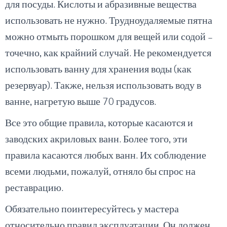
для посуды. Кислоты и абразивные вещества
использовать не нужно. Трудноудаляемые пятна
можно отмыть порошком для вещей или содой –
точечно, как крайний случай. Не рекомендуется
использовать ванну для хранения воды (как
резервуар). Также, нельзя использовать воду в
ванне, нагретую выше 70 градусов.
Все это общие правила, которые касаются и
заводских акриловых ванн. Более того, эти
правила касаются любых ванн. Их соблюдение
всеми людьми, пожалуй, отняло бы спрос на
реставрацию.
Обязательно поинтересуйтесь у мастера
относительно правил эксплуатации. Он должен