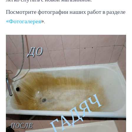
Посмотрите фотографии наших работ в разделе
«Фотогалерея
».