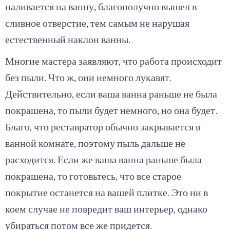
наливается на ванну, благополучно вышел в
сливное отверстие, тем самым не нарушая
естественный наклон ванны.
Многие мастера заявляют, что работа происходит
без пыли. Что ж, они немного лукавят.
Действительно, если ваша ванна раньше не была
покрашена, то пыли будет немного, но она будет.
Благо, что реставратор обычно закрывается в
ванной комнате, поэтому пыль дальше не
расходится. Если же ваша ванна раньше была
покрашена, то готовьтесь, что все старое
покрытие останется на вашей плитке. Это ни в
коем случае не повредит ваш интерьер, однако
убираться потом все же придется.