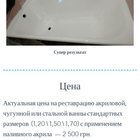
Супер результат
Цена
Актуальная цена на реставрацию акриловой,
чугунной или стальной ванны стандартных
размеров (1,20 \ 1,50 \ 1,70)
с применением
наливного акрила
— 2 500 грн.