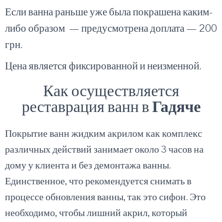
Если ванна раньше уже была покрашена каким-
либо образом — предусмотрена доплата — 200
грн.
Цена является фиксированной и неизменной.
Как осуществляется
реставрация ванн в
Гадяче
Покрытие ванн жидким акрилом как комплекс
различных действий занимает около 3 часов на
дому у клиента и без демонтажа ванны.
Единственное, что рекомендуется снимать в
процессе обновления ванны, так это сифон. Это
необходимо, чтобы лишний акрил, который