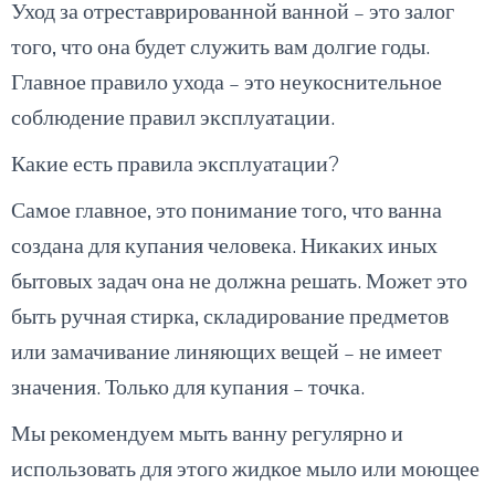
Уход за отреставрированной ванной – это залог
того, что она будет служить вам долгие годы.
Главное правило ухода – это неукоснительное
соблюдение правил эксплуатации.
Какие есть правила эксплуатации?
Самое главное, это понимание того, что ванна
создана для купания человека. Никаких иных
бытовых задач она не должна решать. Может это
быть ручная стирка, складирование предметов
или замачивание линяющих вещей – не имеет
значения. Только для купания – точка.
Мы рекомендуем мыть ванну регулярно и
использовать для этого жидкое мыло или моющее