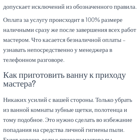
допускает исключений из обозначенного правила.
Оплата за услугу происходит в 100% размере
наличными сразу же после завершения всех работ
мастером. Что касается безналичной оплаты –
узнавать непосредственно у менеджера в
телефонном разговоре.
Как приготовить ванну к приходу
мастера?
Никаких усилий с вашей стороны. Только убрать
из ванной комнаты зубные щетки, полотенца и
тому подобное. Это нужно сделать во избежание
попадания на средства личной гигиены пыли.
Будет хорошо, если к приезду мастера вы