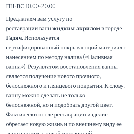
ПН-ВС 10.00-20.00
Предлагаем вам услугу по
реставрации ванн
жидким акрилом
в городе
Гадяч
. Используется
сертифицированный покрывающий материал с
нанесением по методу налива («Наливная
ванна»). Результатом восстановления ванны
является получение нового прочного,
белоснежного и глянцевого покрытия. К слову,
ванну можно сделать не только
белоснежной, но и подобрать другой цвет.
Фактически после реставрации изделие
обретает новую жизнь и по внешнему виду ее
легко спутать с новой магазинной.