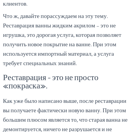
клиентов.
Что ж, давайте порассуждаем на эту тему.
Реставрация ванны жидким акрилом – это не
игрушка, это дорогая услуга, которая позволяет
получить новое покрытие на ванне. При этом
используется импортный материал, а услуга
требует специальных знаний.
Реставрация – это не просто
«покраска».
Как уже было написано выше, после реставрации
вы получаете фактически новую ванну. При этом
большим плюсом является то, что старая ванна не
демонтируется, ничего не разрушается и не