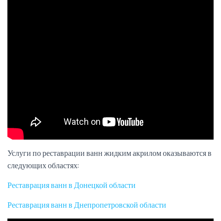
Услуги по реставрации ванн жидким акрилом оказываются в
следующих областях:
Реставрация ванн в Донецкой области
Реставрация ванн в Днепропетровской области